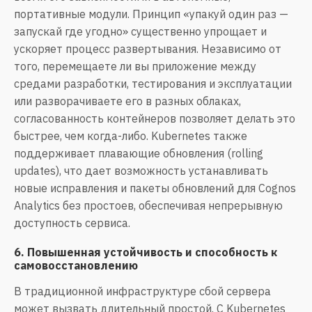
портативные модули. Принцип «упакуй один раз —
запускай где угодно» существенно упрощает и
ускоряет процесс развертывания. Независимо от
того, перемещаете ли вы приложение между
средами разработки, тестирования и эксплуатации
или разворачиваете его в разных облаках,
согласованность контейнеров позволяет делать это
быстрее, чем когда-либо. Kubernetes также
поддерживает плавающие обновления (rolling
updates), что дает возможность устанавливать
новые исправления и пакеты обновлений для Cognos
Analytics без простоев, обеспечивая непрерывную
доступность сервиса.
6. Повышенная устойчивость и способность к
самовосстановлению
В традиционной инфраструктуре сбой сервера
может вызвать длительный простой. С Kubernetes