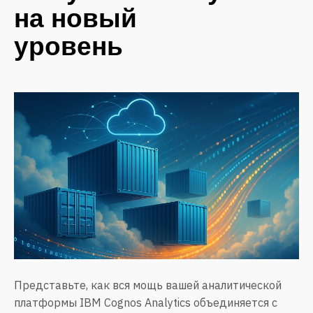
на новый
уровень
Представьте, как вся мощь вашей аналитической
платформы
IBM Cognos Analytics
объединяется с