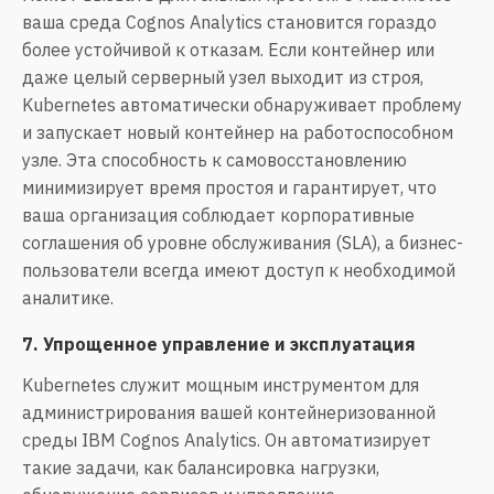
ваша среда Cognos Analytics становится гораздо
более устойчивой к отказам. Если контейнер или
даже целый серверный узел выходит из строя,
Kubernetes автоматически обнаруживает проблему
и запускает новый контейнер на работоспособном
узле. Эта способность к самовосстановлению
минимизирует время простоя и гарантирует, что
ваша организация соблюдает корпоративные
соглашения об уровне обслуживания (SLA), а бизнес-
пользователи всегда имеют доступ к необходимой
аналитике.
7. Упрощенное управление и эксплуатация
Kubernetes служит мощным инструментом для
администрирования вашей контейнеризованной
среды
IBM Cognos Analytics
. Он автоматизирует
такие задачи, как балансировка нагрузки,