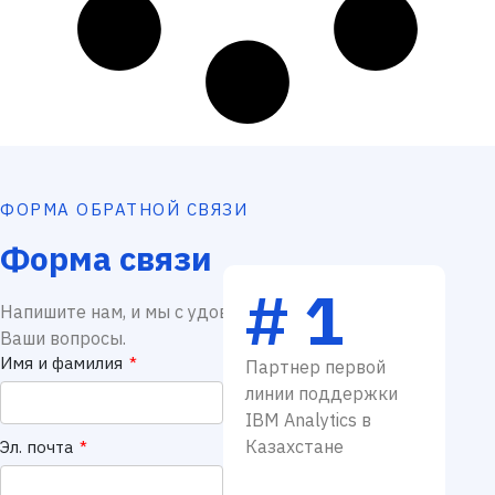
ФОРМА ОБРАТНОЙ СВЯЗИ
Форма связи
# 1
Напишите нам, и мы с удовольствием ответим на
Ваши вопросы.
Имя и фамилия
*
Партнер первой
линии поддержки
IBM Analytics в
Казахстане
Эл. почта
*