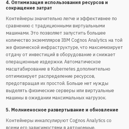
4. Оптимизация использования ресурсов и
сокращение затрат
Контейнеры значительно легче и эффективнее по
сравнению с традиционными виртуальными
машинами. Это позволяет запустить большее
количество экземпляров IBM Cognos Analytics на той
же физической инфраструктуре, что максимизирует
отдачу от инвестиций в оборудование и снижает
операционные издержки. Автоматическое
масштабирование в Kubernetes дополнительно
оптимизирует распределение ресурсов,
предотвращая их простой. Больше нет нужды
выделять физические серверы или виртуальные
машины в ожидании максимальных нагрузок.
5. Молниеносное развертывание и обновление
Контейнеры инкапсулируют Cognos Analytics со
всеми его зависимостями в автономные,