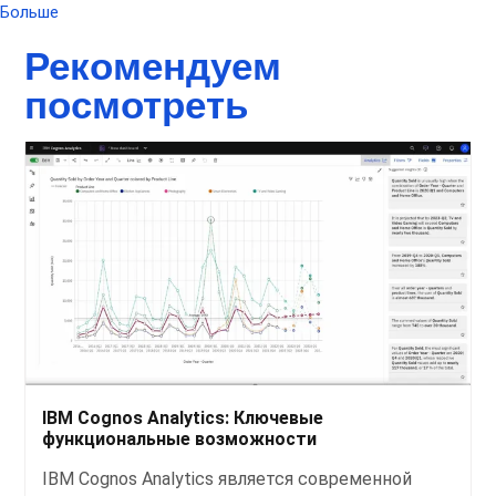
Больше
Рекомендуем
посмотреть
IBM Cognos Analytics: Ключевые
функциональные возможности
IBM Cognos Analytics является современной