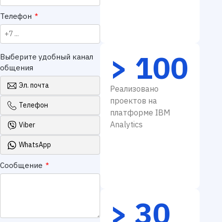
Телефон
*
> 100
Выберите удобный канал
общения
Эл. почта
Реализовано
проектов на
Телефон
платформе IBM
Analytics
Viber
WhatsApp
Сообщение
*
> 30