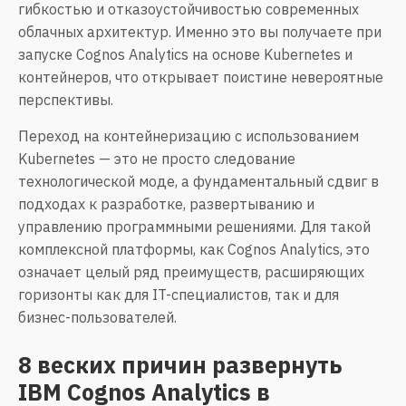
гибкостью и отказоустойчивостью современных
облачных архитектур. Именно это вы получаете при
запуске Cognos Analytics на основе Kubernetes и
контейнеров, что открывает поистине невероятные
перспективы.
Переход на контейнеризацию с использованием
Kubernetes — это не просто следование
технологической моде, а фундаментальный сдвиг в
подходах к разработке, развертыванию и
управлению программными решениями. Для такой
комплексной платформы, как Cognos Analytics, это
означает целый ряд преимуществ, расширяющих
горизонты как для IT-специалистов, так и для
бизнес-пользователей.
8 веских причин развернуть
IBM Cognos Analytics в