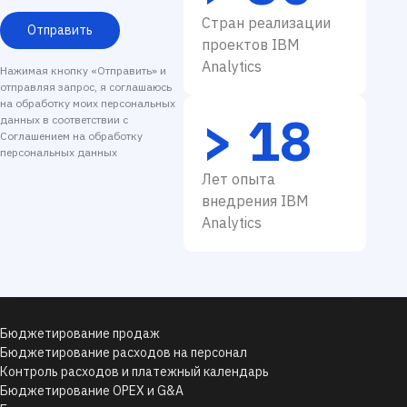
Стран реализации
Отправить
проектов IBM
Analytics
Нажимая кнопку «Отправить» и
отправляя запрос, я соглашаюсь
на обработку моих персональных
> 18
данных в соответствии с
Соглашением на обработку
персональных данных
Лет опыта
внедрения IBM
Analytics
Бюджетирование продаж
Бюджетирование расходов на персонал
Контроль расходов и платежный календарь
Бюджетирование OPEX и G&A