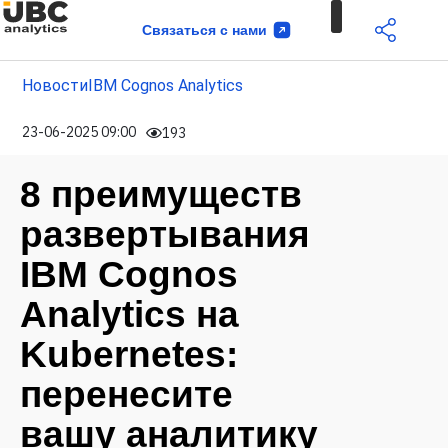
Связаться с нами
Новости
IBM Cognos Analytics
23-06-2025 09:00
193
8 преимуществ
развертывания
IBM Cognos
Analytics на
Kubernetes:
перенесите
вашу аналитику