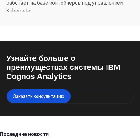
работает на базе контейнеров под управлением
Kubernetes.
Узнайте больше о
преимуществах системы IBM
Cognos Analytics
Заказать консультацию
Последние новости