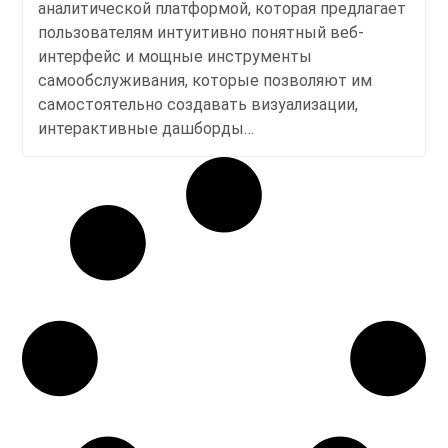
аналитической платформой, которая предлагает
пользователям интуитивно понятный веб-
интерфейс и мощные инструменты
самообслуживания, которые позволяют им
самостоятельно создавать визуализации,
интерактивные дашборды…