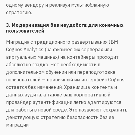
одному вендору и реализуя мультиоблачную
стратегию.
3. Модернизация без неудобств для конечных
пользователей
Миграция с традиционного развертывания IBM
Cognos Analytics (на физических серверах или
виртуальных машинах) на контейнеры проходит
абсолютно гладко. Нет необходимости в
дополнительном обучении или переподготовке
пользователей — привычный им интерфейс Cognos
остается без изменений. Хранилища контента и
данных аудита, а также ваш корпоративный
провайдер аутентификации легко адаптируются
для работы в новой среде. Это позволяет сохранить
действующую стратегию безопасности без ее
миграции.