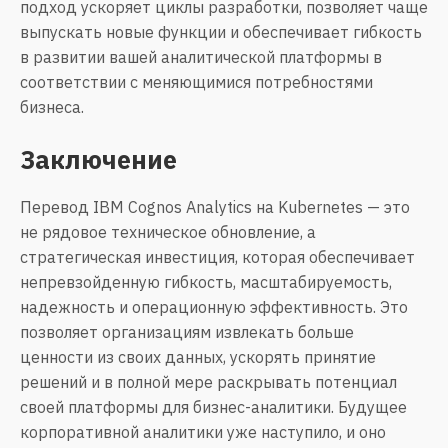
подход ускоряет циклы разработки, позволяет чаще
выпускать новые функции и обеспечивает гибкость
в развитии вашей аналитической платформы в
соответствии с меняющимися потребностями
бизнеса.
Заключение
Перевод IBM Cognos Analytics на Kubernetes — это
не рядовое техническое обновление, а
стратегическая инвестиция, которая обеспечивает
непревзойденную гибкость, масштабируемость,
надежность и операционную эффективность. Это
позволяет организациям извлекать больше
ценности из своих данных, ускорять принятие
решений и в полной мере раскрывать потенциал
своей платформы для бизнес-аналитики. Будущее
корпоративной аналитики уже наступило, и оно