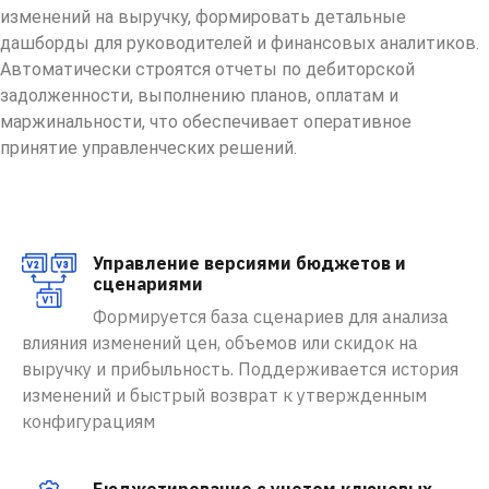
изменений на выручку, формировать детальные
дашборды для руководителей и финансовых аналитиков.
Автоматически строятся отчеты по дебиторской
задолженности, выполнению планов, оплатам и
маржинальности, что обеспечивает оперативное
принятие управленческих решений.
Управление версиями бюджетов и
сценариями
Формируется база сценариев для анализа
влияния изменений цен, объемов или скидок на
выручку и прибыльность. Поддерживается история
изменений и быстрый возврат к утвержденным
конфигурациям