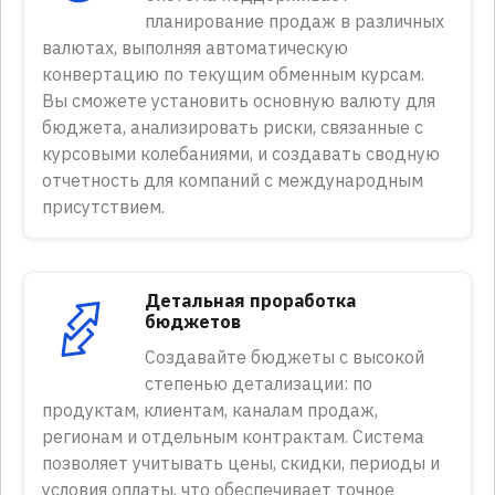
планирование продаж в различных
валютах, выполняя автоматическую
конвертацию по текущим обменным курсам.
Вы сможете установить основную валюту для
бюджета, анализировать риски, связанные с
курсовыми колебаниями, и создавать сводную
отчетность для компаний с международным
присутствием.
Детальная проработка
бюджетов
Создавайте бюджеты с высокой
степенью детализации: по
продуктам, клиентам, каналам продаж,
регионам и отдельным контрактам. Система
позволяет учитывать цены, скидки, периоды и
условия оплаты, что обеспечивает точное