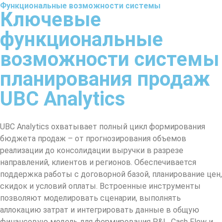
Функциональные возможности системы
Ключевые
функциональные
возможности системы
планирования продаж
UBC Analytics
UBC Analytics охватывает полный цикл формирования
бюджета продаж – от прогнозирования объемов
реализации до консолидации выручки в разрезе
направлений, клиентов и регионов. Обеспечивается
поддержка работы с договорной базой, планирование цен,
скидок и условий оплаты. Встроенные инструменты
позволяют моделировать сценарии, выполнять
аллокацию затрат и интегрировать данные в общую
финансовую модель для формирования P&L, Cash Flow и