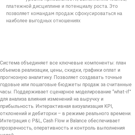
платежной дисциплине и потенциалу роста. Это
позволяет командам продаж сфокусироваться на
наиболее выгодных отношениях
Система объединяет все ключевые компоненты: план
объемов реализации, цены, скидки, графики оплат и
прогнозную аналитику. Позволяет создавать точные
годовые или пошаговые бюджеты продаж за считанные
часы. Поддерживает сценарное моделирование “what-if”
для анализа влияния изменений на выручку и
прибыльность. Интерактивная визуализация KPI,
отклонений и дебиторки – в режиме реального времени.
Интеграция с P&L, Cash Flow и Balance обеспечивает
прозрачность, оперативность и контроль выполнения