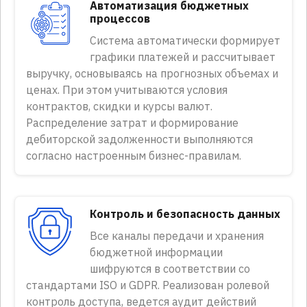
Автоматизация бюджетных
процессов
Система автоматически формирует
графики платежей и рассчитывает
выручку, основываясь на прогнозных объемах и
ценах. При этом учитываются условия
контрактов, скидки и курсы валют.
Распределение затрат и формирование
дебиторской задолженности выполняются
согласно настроенным бизнес-правилам.
Контроль и безопасность данных
Все каналы передачи и хранения
бюджетной информации
шифруются в соответствии со
стандартами ISO и GDPR. Реализован ролевой
контроль доступа, ведется аудит действий