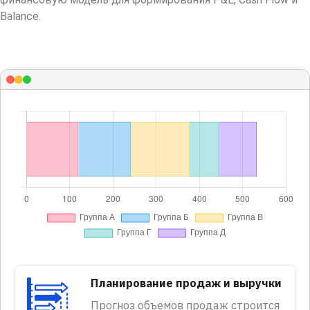
Balance.
Планирование продаж и выручки
Прогноз объемов продаж строится