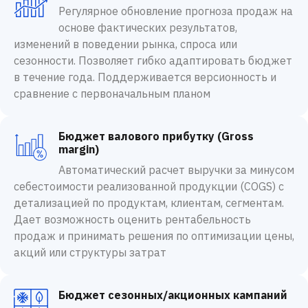
Регулярное обновление прогноза продаж на
основе фактических результатов,
изменений в поведении рынка, спроса или
сезонности. Позволяет гибко адаптировать бюджет
в течение года. Поддерживается версионность и
сравнение с первоначальным планом
Бюджет валового прибутку (Gross
margin)
Автоматический расчет выручки за минусом
себестоимости реализованной продукции (COGS) с
детализацией по продуктам, клиентам, сегментам.
Дает возможность оценить рентабельность
продаж и принимать решения по оптимизации цены,
акций или структуры затрат
Бюджет сезонных/акционных кампаний