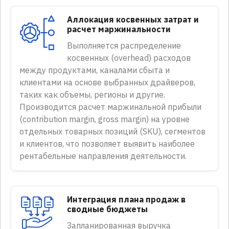
Аллокация косвенных затрат и
расчет маржинальности
Выполняется распределение
косвенных (overhead) расходов
между продуктами, каналами сбыта и
клиентами на основе выбранных драйверов,
таких как объемы, регионы и другие.
Производится расчет маржинальной прибыли
(contribution margin, gross margin) на уровне
отдельных товарных позиций (SKU), сегментов
и клиентов, что позволяет выявить наиболее
рентабельные направления деятельности.
Интеграция плана продаж в
сводные бюджеты
Запланированная выручка