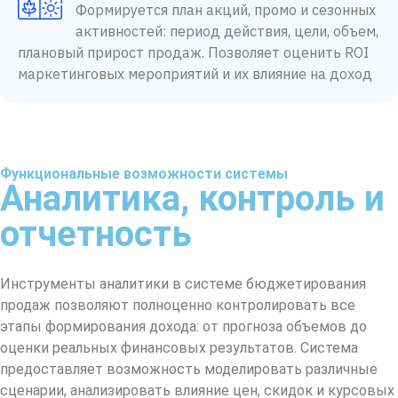
Формируется план акций, промо и сезонных
активностей: период действия, цели, объем,
плановый прирост продаж. Позволяет оценить ROI
маркетинговых мероприятий и их влияние на доход
Функциональные возможности системы
Аналитика, контроль и
отчетность
Инструменты аналитики в системе бюджетирования
продаж позволяют полноценно контролировать все
этапы формирования дохода: от прогноза объемов до
оценки реальных финансовых результатов. Система
предоставляет возможность моделировать различные
сценарии, анализировать влияние цен, скидок и курсовых