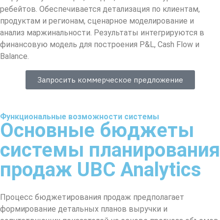
ребейтов. Обеспечивается детализация по клиентам,
продуктам и регионам, сценарное моделирование и
анализ маржинальности. Результаты интегрируются в
финансовую модель для построения P&L, Cash Flow и
Balance.
Запросить коммерческое предложение
Функциональные возможности системы
Основные бюджеты
системы планирования
продаж UBC Analytics
Процесс бюджетирования продаж предполагает
формирование детальных планов выручки и