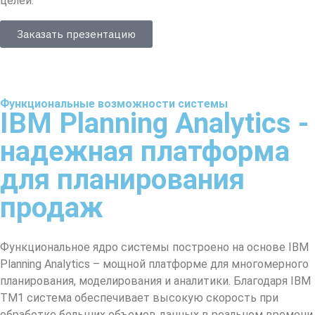
целей.
Заказать презентацию
Функциональные возможности системы
IBM Planning Analytics -
надежная платформа
для планирования
продаж
Функциональное ядро
системы построено на основе
IBM
Planning Analytics
– мощной платформе для многомерного
планирования, моделирования и аналитики. Благодаря IBM
TM1 система обеспечивает высокую скорость при
обработке больших объемов данных в реальном времени,