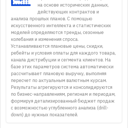
на основе исторических данных,
действующих контрактов и
анализа прошлых планов. С помощью
искусственного интеллекта и статистических
моделей определяются тренды, сезонные
колебания и изменения спроса.
Устанавливаются плановые цены, скидки,
ребейты и условия оплаты для каждого товара,
канала дистрибуции и сегмента клиентов. На
базе этих параметров система автоматически
рассчитывает плановую выручку, выполняя
пересчет по актуальным валютным курсам.
Результаты агрегируются и консолидируются
по бизнес-направлениям, регионам и периодам,
формируя детализированный бюджет продаж
с возможностью углубленного анализа (drill-
down) до нужных показателей.