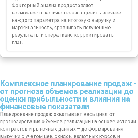
Факторный анализ предоставляет
возможность количественно оценить влияние
каждого параметра на итоговую выручку и
маржинальность, сравнивать полученные
результаты и оперативно корректировать
план.
Комплексное планирование продаж -
от прогноза объемов реализации до
оценки прибыльности и влияния на
финансовые показатели
Планирование продаж охватывает весь цикл: от
прогнозирования объемов реализации на основе истории,
контрактов и рыночных данных – до формирования
выручки с учетом цен, скидок, валютных курсов и