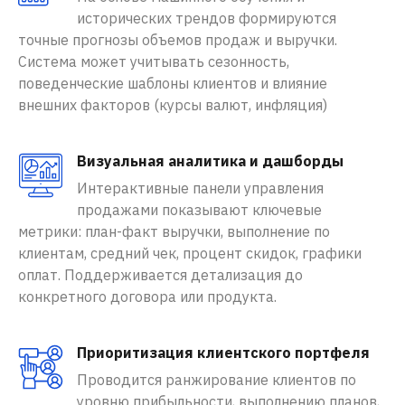
исторических трендов формируются
точные прогнозы объемов продаж и выручки.
Система может учитывать сезонность,
поведенческие шаблоны клиентов и влияние
внешних факторов (курсы валют, инфляция)
Визуальная аналитика и дашборды
Интерактивные панели управления
продажами показывают ключевые
метрики: план-факт выручки, выполнение по
клиентам, средний чек, процент скидок, графики
оплат. Поддерживается детализация до
конкретного договора или продукта.
Приоритизация клиентского портфеля
Проводится ранжирование клиентов по
уровню прибыльности, выполнению планов,