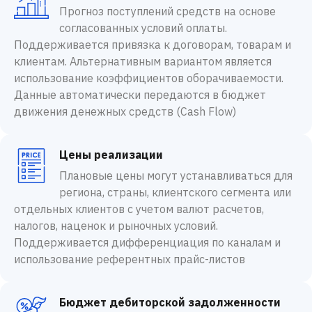
Прогноз поступлений средств на основе
согласованных условий оплаты.
Поддерживается привязка к договорам, товарам и
клиентам. Альтернативным вариантом является
использование коэффициентов оборачиваемости.
Данные автоматически передаются в бюджет
движения денежных средств (Cash Flow)
Цены реализации
Плановые цены могут устанавливаться для
региона, страны, клиентского сегмента или
отдельных клиентов с учетом валют расчетов,
налогов, наценок и рыночных условий.
Поддерживается дифференциация по каналам и
использование референтных прайс-листов
Бюджет дебиторской задолженности