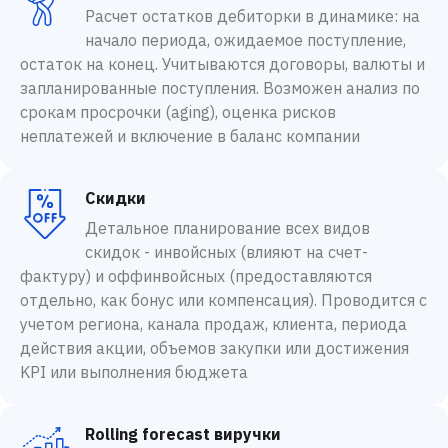
Расчет остатков дебиторки в динамике: на
начало периода, ожидаемое поступление,
остаток на конец. Учитываются договоры, валюты и
запланированные поступления. Возможен анализ по
срокам просрочки (aging), оценка рисков
неплатежей и включение в баланс компании
Скидки
Детальное планирование всех видов
скидок - инвойсных (влияют на счет-
фактуру) и оффинвойсных (предоставляются
отдельно, как бонус или компенсация). Проводится с
учетом региона, канала продаж, клиента, периода
действия акции, объемов закупки или достижения
KPI или выполнения бюджета
Rolling forecast виручки