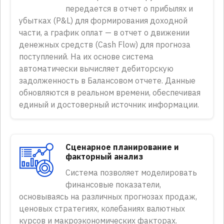
передается в отчет о прибылях и
убытках (P&L) для формирования доходной
части, а график оплат — в отчет о движении
денежных средств (Cash Flow) для прогноза
поступлений. На их основе система
автоматически вычисляет дебиторскую
задолженность в Балансовом отчете. Данные
обновляются в реальном времени, обеспечивая
единый и достоверный источник информации.
Сценарное планирование и
факторный анализ
Система позволяет моделировать
финансовые показатели,
основываясь на различных прогнозах продаж,
ценовых стратегиях, колебаниях валютных
курсов и макроэкономических факторах.