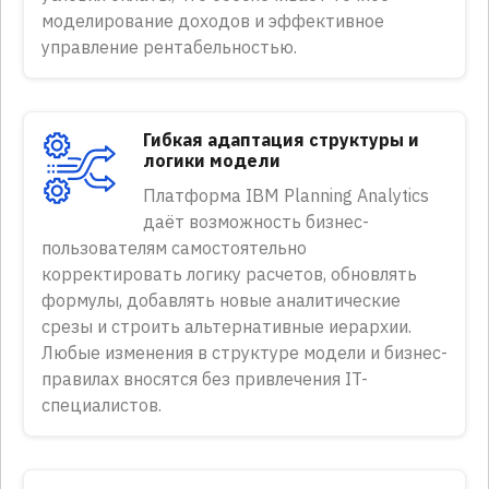
моделирование доходов и эффективное
управление рентабельностью.
Гибкая адаптация структуры и
логики модели
Платформа IBM Planning Analytics
даёт возможность бизнес-
пользователям самостоятельно
корректировать логику расчетов, обновлять
формулы, добавлять новые аналитические
срезы и строить альтернативные иерархии.
Любые изменения в структуре модели и бизнес-
правилах вносятся без привлечения IT-
специалистов.