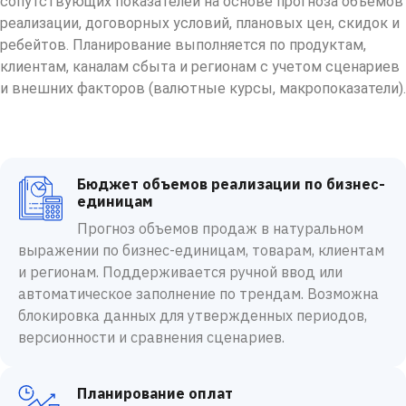
сопутствующих показателей на основе прогноза объемов
реализации, договорных условий, плановых цен, скидок и
ребейтов. Планирование выполняется по продуктам,
клиентам, каналам сбыта и регионам с учетом сценариев
и внешних факторов (валютные курсы, макропоказатели).
Бюджет объемов реализации по бизнес-
единицам
Прогноз объемов продаж в натуральном
выражении по бизнес-единицам, товарам, клиентам
и регионам. Поддерживается ручной ввод или
автоматическое заполнение по трендам. Возможна
блокировка данных для утвержденных периодов,
версионности и сравнения сценариев.
Планирование оплат