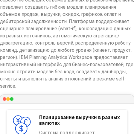
позволяет создавать гибкие модели планирования
объемов продаж, выручки, скидок, графиков оплат и
дебиторской задолженности. Платформа поддерживает
сценарное планирование (what-if), консолидацию данных
из разных источников, автоматическую агрегацию/
дизагрегацию, контроль версий, распределенную работу
команд, детализацию до любого уровня (клиент, продукт,
регион). IBM Planning Analytics Workspace предоставляет
интерактивный интерфейс для бизнес-пользователей, где
можно строить модели без кода, создавать дашборды,
отчеты и выполнять анализ отклонений в режиме self-
service.
Планирование выручки в разных
валютах
Система поддерживает