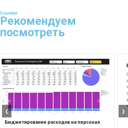
Ссылки
Рекомендуем
посмотреть
❮
❯
Бюджетирование капитальных затрат