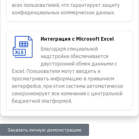
всех пользователей, что гарантирует защиту
конфиденциальных коммерческих данных.
Интеграция с Microsoft Excel
Благодаря специальной
надстройке обеспечивается
двусторонний обмен данными с
Excel. Пользователи могут вводить и
просматривать информацию в привычном
интерфейсе, при этом система автоматически
синхронизирует все изменения с центральной
бюджетной платформой.
Заказать личную демонстрацию