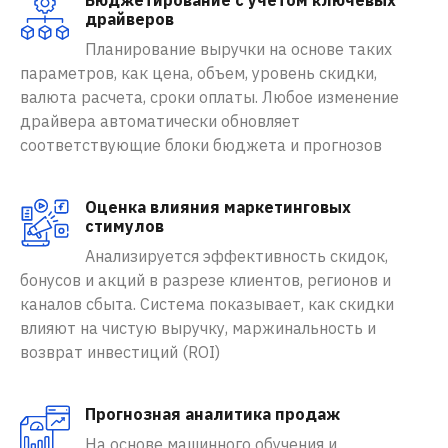
Бюджетирование с учетом ключевых
драйверов
Планирование выручки на основе таких
параметров, как цена, объем, уровень скидки,
валюта расчета, сроки оплаты. Любое изменение
драйвера автоматически обновляет
соответствующие блоки бюджета и прогнозов
Оценка влияния маркетинговых
стимулов
Анализируется эффективность скидок,
бонусов и акций в разрезе клиентов, регионов и
каналов сбыта. Система показывает, как скидки
влияют на чистую выручку, маржинальность и
возврат инвестиций (ROI)
Прогнозная аналитика продаж
На основе машинного обучения и