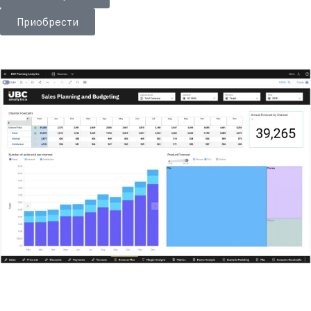
Приобрести