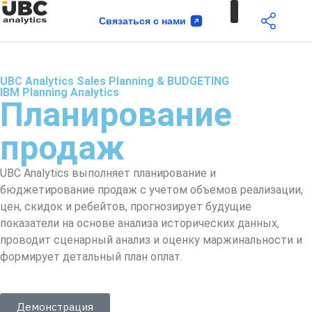
Связаться с нами
UBC Analytics Sales Planning & BUDGETING
IBM Planning Analytics
Планирование
продаж
UBC Analytics выполняет планирование и
бюджетирование продаж с учетом объемов реализации,
цен, скидок и ребейтов, прогнозирует будущие
показатели на основе анализа исторических данных,
проводит сценарный анализ и оценку маржинальности и
формирует детальный план оплат.
Демонстрация