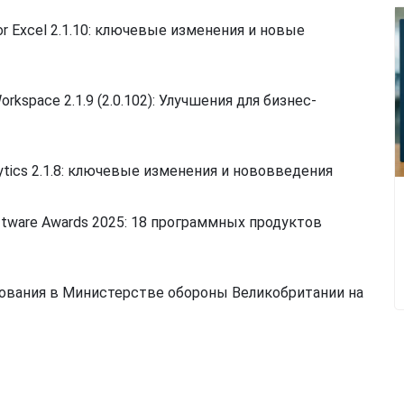
for Excel 2.1.10: ключевые изменения и новые
orkspace 2.1.9 (2.0.102): Улучшения для бизнес-
ytics 2.1.8: ключевые изменения и нововведения
ftware Awards 2025: 18 программных продуктов
ования в Министерстве обороны Великобритании на