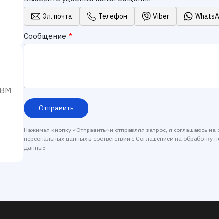
Эл. почта
Телефон
Viber
Whats
Сообщение
*
IBM
Отправить
Нажимая кнопку «Отправить» и отправляя запрос, я соглашаюсь на 
персональных данных в соответствии с
Соглашением на обработку 
данных