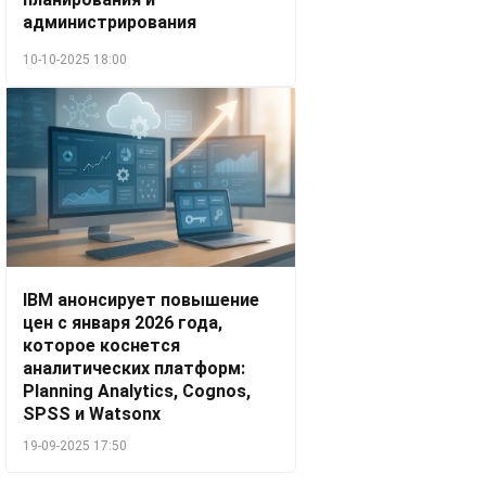
администрирования
10-10-2025 18:00
IBM анонсирует повышение
цен с января 2026 года,
которое коснется
аналитических платформ:
Planning Analytics, Cognos,
SPSS и Watsonx
19-09-2025 17:50