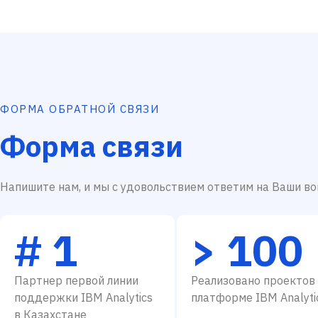
ФОРМА ОБРАТНОЙ СВЯЗИ
Форма связи
Напишите нам, и мы с удовольствием ответим на Ваши во
# 1
> 100
Партнер первой линии
Реализовано проектов
поддержки IBM Analytics
платформе IBM Analyti
в Казахстане