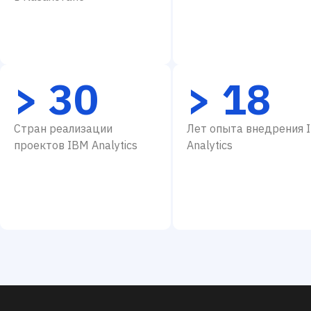
> 30
> 18
Стран реализации
Лет опыта внедрения 
проектов IBM Analytics
Analytics