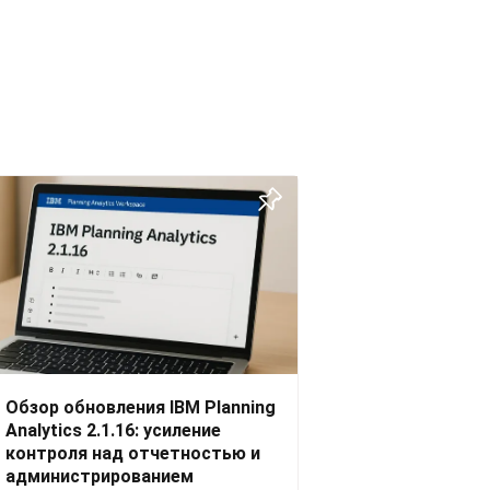
Обзор обновления IBM Planning
Analytics 2.1.16: усиление
контроля над отчетностью и
администрированием