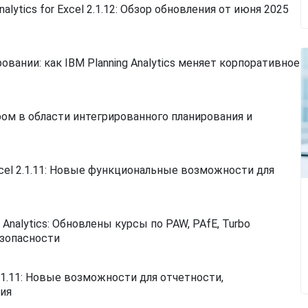
lytics for Excel 2.1.12: Обзор обновления от июня 2025
вании: как IBM Planning Analytics меняет корпоративное
ером в области интегрированного планирования и
Excel 2.1.11: Новые функциональные возможности для
 Analytics: Обновлены курсы по PAW, PAfE, Turbo
езопасности
2.1.11: Новые возможности для отчетности,
ия