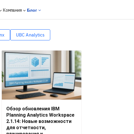
Компания
Блог
nx
UBC Analytics
Обзор обновления IBM
Planning Analytics Workspace
2.1.14: Новые возможности
для отчетности,
планирования и