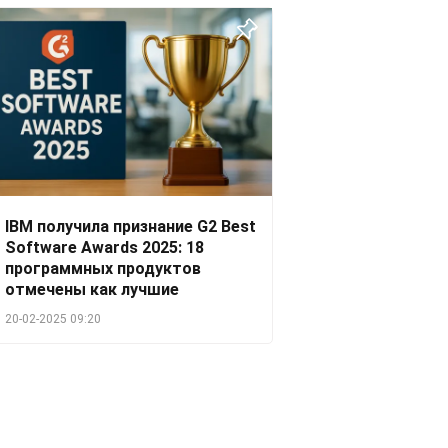
IBM получила признание G2 Best
Software Awards 2025: 18
программных продуктов
отмечены как лучшие
20-02-2025 09:20