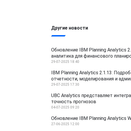
Другие новости
Обновление IBM Planning Analytics 
аналитика для финансового планир
29-07-2025 18:40
IBM Planning Analytics 2.1.13: Под
отчетности, моделирования и адм
29-07-2025 17:30
UBC Analytics представляет интегра
точность прогнозов
04-07-2025 09:20
Обновление IBM Planning Analytics 
27-06-2025 12:00