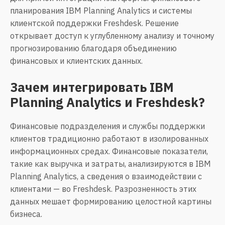
планирования IBM Planning Analytics и системы
клиентской поддержки Freshdesk. Решение
открывает доступ к углубленному анализу и точному
прогнозированию благодаря объединению
финансовых и клиентских данных.
Зачем интегрировать
IBM
Planning Analytics
и Freshdesk?
Финансовые подразделения и службы поддержки
клиентов традиционно работают в изолированных
информационных средах. Финансовые показатели,
такие как выручка и затраты, анализируются в IBM
Planning Analytics, а сведения о взаимодействии с
клиентами — во Freshdesk. Разрозненность этих
данных мешает формированию целостной картины
бизнеса.