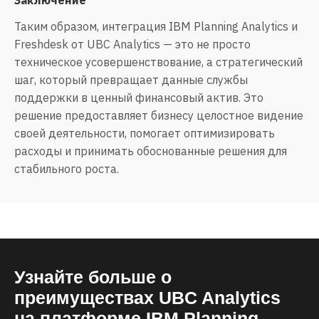
Заключение
Таким образом, интеграция
IBM Planning Analytics
и
Freshdesk от
UBC Analytics
— это не просто
техническое усовершенствование, а стратегический
шаг, который превращает данные службы
поддержки в ценный финансовый актив. Это
решение предоставляет бизнесу целостное видение
своей деятельности, помогает оптимизировать
расходы и принимать обоснованные решения для
стабильного роста.
Узнайте больше о
преимуществах UBC Analytics
на платформе IBM Planning