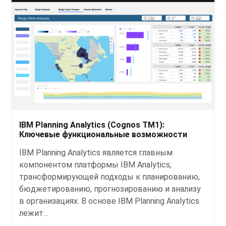
IBM Planning Analytics (Cognos TM1):
Ключевые функциональные возможности
IBM Planning Analytics является главным
компонентом платформы IBM Analytics,
трансформирующей подходы к планированию,
бюджетированию, прогнозированию и анализу
в организациях. В основе IBM Planning Analytics
лежит…