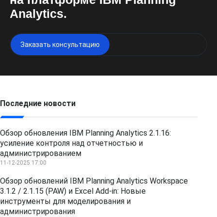
Analytics.
Заказать консультацию
Последние новости
Обзор обновления IBM Planning Analytics 2.1.16:
усиление контроля над отчетностью и
администрированием
11-12-2025 17:00
Обзор обновлений IBM Planning Analytics Workspace
3.1.2 / 2.1.15 (PAW) и Excel Add-in: Новые
инструменты для моделирования и
администрирования