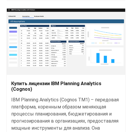
Купить лицензии IBM Planning Analytics
(Cognos)
IBM Planning Analytics (Cognos TM1) – передовая
платформа, коренным образом меняющая
процессы планирования, бюджетирования и
прогнозирования в организациях, предоставляя
мощные инструменты для анализа. Она