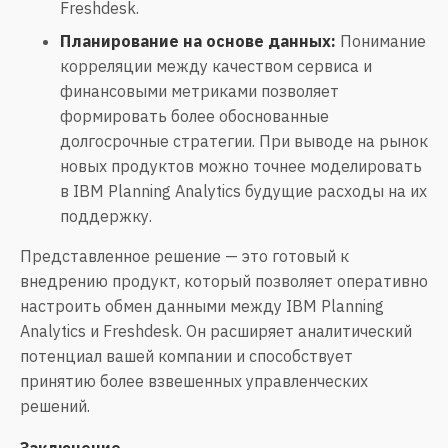
Freshdesk.
Планирование на основе данных:
Понимание
корреляции между качеством сервиса и
финансовыми метриками позволяет
формировать более обоснованные
долгосрочные стратегии. При выводе на рынок
новых продуктов можно точнее моделировать
в IBM Planning Analytics будущие расходы на их
поддержку.
Представленное решение — это готовый к
внедрению продукт, который позволяет оперативно
настроить обмен данными между IBM Planning
Analytics и Freshdesk. Он расширяет аналитический
потенциал вашей компании и способствует
принятию более взвешенных управленческих
решений.