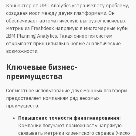
Коннектор от UBC Analytics устраняет эту проблему,
создавая мост между двумя платформами. Он
обеспечивает автоматическую выгрузку ключевых
метрик из Freshdesk напрямую в многомерные кубы
IBM Planning Analytics. Такая синергия систем
открывает принципиально новые аналитические
возможности.
Ключевые бизнес-
преимущества
Совместное использование двух мощных платформ
предоставляет компаниям ряд весомых
преимуществ:
Повышение точности финпланирования:
Компании получают возможность напрямую
связывать метрики клиентского сервиса (число