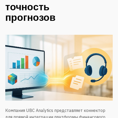
точность
прогнозов
Компания UBC Analytics представляет коннектор
для прямой интеграции платформы финансового