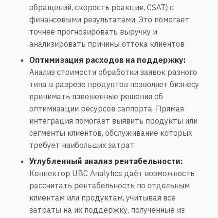
обращений, скорость реакции, CSAT) с
финансовыми результатами. Это помогает
точнее прогнозировать выручку и
анализировать причины оттока клиентов.
Оптимизация расходов на поддержку:
Анализ стоимости обработки заявок разного
типа в разрезе продуктов позволяет бизнесу
принимать взвешенные решения об
оптимизации ресурсов саппорта. Прямая
интеграция помогает выявить продукты или
сегменты клиентов, обслуживание которых
требует наибольших затрат.
Углубленный анализ рентабельности:
Коннектор UBC Analytics даёт возможность
рассчитать рентабельность по отдельным
клиентам или продуктам, учитывая все
затраты на их поддержку, полученные из