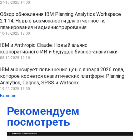
24-10-2025 14:00
Обзор обновления IBM Planning Analytics Workspace
2.1.14: Новые возможности для отчетности,
планирования и администрирования
10-10-2025 18:00
IBM и Anthropic Claude: Новый альянс
корпоративного ИИ и будущее бизнес-аналитики
08-10-2025 12:10
IBM анонсирует повышение цен с января 2026 года,
которое коснется аналитических платформ: Planning
Analytics, Cognos, SPSS и Watsonx
19-09-2025 17:50
Больше
Рекомендуем
посмотреть