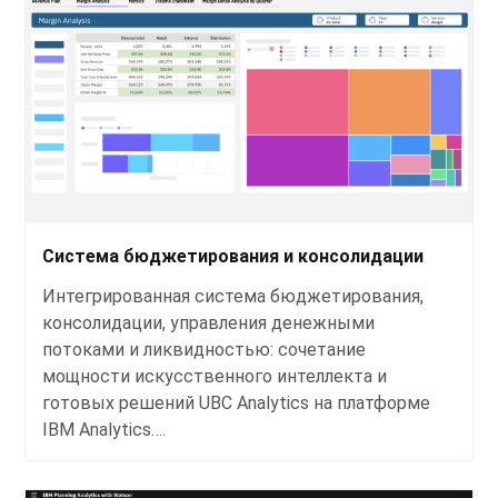
Система бюджетирования и консолидации
Интегрированная система бюджетирования,
консолидации, управления денежными
потоками и ликвидностью: сочетание
мощности искусственного интеллекта и
готовых решений UBC Analytics на платформе
IBM Analytics….