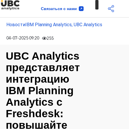
Связаться с нами
Новости
IBM Planning Analytics
,
UBC Analytics
04-07-2025 09:20
255
UBC Analytics
представляет
интеграцию
IBM Planning
Analytics с
Freshdesk:
повышайте