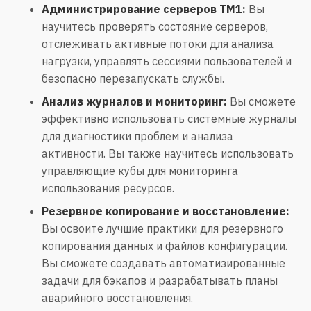
Администрирование серверов TM1:
Вы
научитесь проверять состояние серверов,
отслеживать активные потоки для анализа
нагрузки, управлять сессиями пользователей и
безопасно перезапускать службы.
Анализ журналов и мониторинг:
Вы сможете
эффективно использовать системные журналы
для диагностики проблем и анализа
активности. Вы также научитесь использовать
управляющие кубы для мониторинга
использования ресурсов.
Резервное копирование и восстановление:
Вы освоите лучшие практики для резервного
копирования данных и файлов конфигурации.
Вы сможете создавать автоматизированные
задачи для бэкапов и разрабатывать планы
аварийного восстановления.