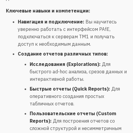
Ключевые навыки и компетенции:
Навигация и подключение:
Вы научитесь
уверенно работать с интерфейсом PAfE,
подключаться к серверам TM1 и получать
доступ к необходимым данным.
Создание отчетов различных типов:
Исследования (Explorations):
Для
быстрого ad-hoc анализа, срезов данных и
интерактивной работы.
Быстрые отчеты (Quick Reports):
Для
оперативного создания простых
табличных отчетов.
Пользовательские отчеты (Custom
Reports):
Для построения отчетов со
сложной структурой и несимметричным