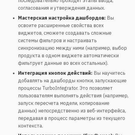
последовательно проходят этапы ввода,
согласования и утверждения данных.
Мастерская настройка дашбордов:
Вы
освоите расширенные свойства всех
виджетов, сможете создавать сложные
системы фильтров и настраивать
синхронизацию между ними (например, выбор
продукта в одном виджете автоматически
фильтрует данные во всех остальных).
Интеграция кнопок действий:
Вы научитесь
добавлять на дашборды кнопки, запускающие
процессы TurboIntegrator. Это позволяет
пользователям выполнять действия (например,
запуск пересчета модели, копирование
данных) непосредственно из веб-интерфейса,
передавая в процесс параметры из текущего
контекста.