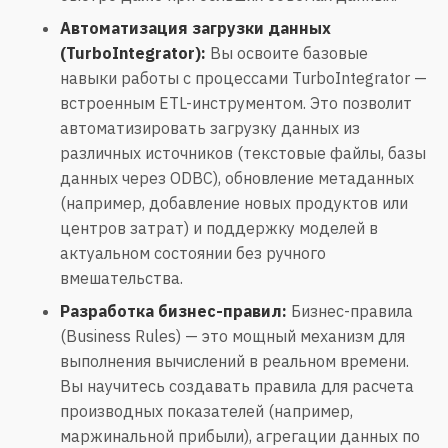
Автоматизация загрузки данных
(TurboIntegrator):
Вы освоите базовые
навыки работы с процессами TurboIntegrator —
встроенным ETL-инструментом. Это позволит
автоматизировать загрузку данных из
различных источников (текстовые файлы, базы
данных через ODBC), обновление метаданных
(например, добавление новых продуктов или
центров затрат) и поддержку моделей в
актуальном состоянии без ручного
вмешательства.
Разработка бизнес-правил:
Бизнес-правила
(Business Rules) — это мощный механизм для
выполнения вычислений в реальном времени.
Вы научитесь создавать правила для расчета
производных показателей (например,
маржинальной прибыли), агрегации данных по