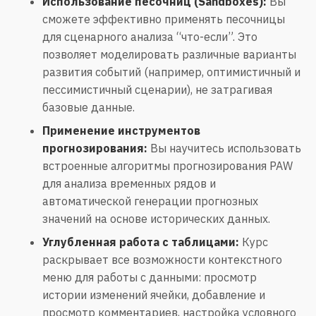
Использование песочниц (Sandboxes):
Вы
сможете эффективно применять песочницы
для сценарного анализа “что-если”. Это
позволяет моделировать различные варианты
развития событий (например, оптимистичный и
пессимистичный сценарии), не затрагивая
базовые данные.
Применение инструментов
прогнозирования:
Вы научитесь использовать
встроенные алгоритмы прогнозирования PAW
для анализа временных рядов и
автоматической генерации прогнозных
значений на основе исторических данных.
Углубленная работа с таблицами:
Курс
раскрывает все возможности контекстного
меню для работы с данными: просмотр
истории изменений ячейки, добавление и
просмотр комментариев, настройка условного