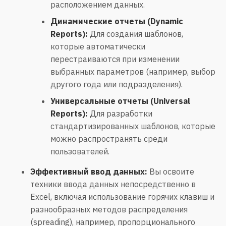
расположением данных.
Динамические отчеты (Dynamic
Reports):
Для создания шаблонов,
которые автоматически
перестраиваются при изменении
выбранных параметров (например, выбор
другого года или подразделения).
Универсальные отчеты (Universal
Reports):
Для разработки
стандартизированных шаблонов, которые
можно распространять среди
пользователей.
Эффективный ввод данных:
Вы освоите
техники ввода данных непосредственно в
Excel, включая использование горячих клавиш и
разнообразных методов распределения
(spreading), например, пропорционального