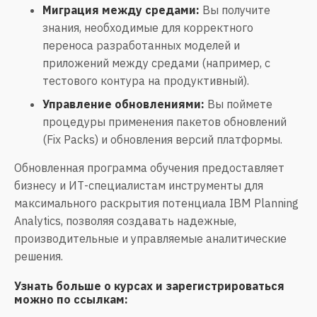
Миграция между средами:
Вы получите
знания, необходимые для корректного
переноса разработанных моделей и
приложений между средами (например, с
тестового контура на продуктивный).
Управление обновлениями:
Вы поймете
процедуры применения пакетов обновлений
(Fix Packs) и обновления версий платформы.
Обновленная программа обучения предоставляет
бизнесу и ИТ-специалистам инструменты для
максимального раскрытия потенциала IBM Planning
Analytics, позволяя создавать надежные,
производительные и управляемые аналитические
решения.
Узнать больше о курсах и зарегистрироваться
можно по ссылкам: