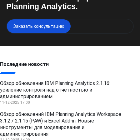
Planning Analytics.
Заказать консультацию
Последние новости
Обзор обновления IBM Planning Analytics 2.1.16:
усиление контроля над отчетностью и
администрированием
11-12-2025 17:00
Обзор обновлений IBM Planning Analytics Workspace
3.1.2 / 2.1.15 (PAW) и Excel Add-in: Новые
инструменты для моделирования и
администрирования
24-10-2025 14:00