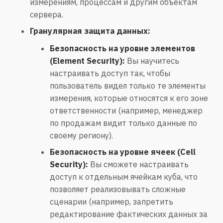
измерениям, процессам и другим объектам
сервера.
Гранулярная защита данных:
Безопасность на уровне элементов
(Element Security):
Вы научитесь
настраивать доступ так, чтобы
пользователь видел только те элементы
измерения, которые относятся к его зоне
ответственности (например, менеджер
по продажам видит только данные по
своему региону).
Безопасность на уровне ячеек (Cell
Security):
Вы сможете настраивать
доступ к отдельным ячейкам куба, что
позволяет реализовывать сложные
сценарии (например, запретить
редактирование фактических данных за