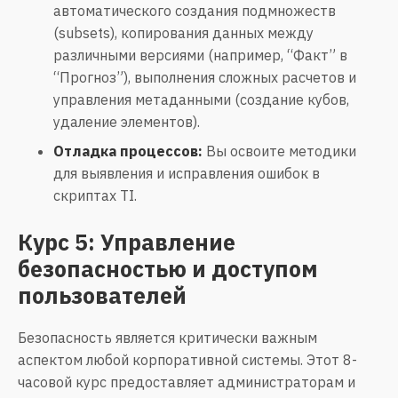
автоматического создания подмножеств
(subsets), копирования данных между
различными версиями (например, “Факт” в
“Прогноз”), выполнения сложных расчетов и
управления метаданными (создание кубов,
удаление элементов).
Отладка процессов:
Вы освоите методики
для выявления и исправления ошибок в
скриптах TI.
Курс 5: Управление
безопасностью и доступом
пользователей
Безопасность является критически важным
аспектом любой корпоративной системы. Этот 8-
часовой курс предоставляет администраторам и