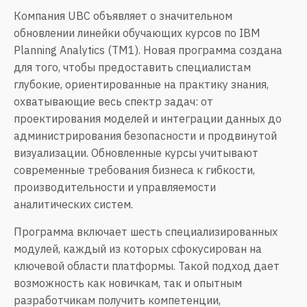
Компания UBC объявляет о значительном
обновлении линейки обучающих курсов по IBM
Planning Analytics (
TM1
). Новая программа создана
для того, чтобы предоставить специалистам
глубокие, ориентированные на практику знания,
охватывающие весь спектр задач: от
проектирования моделей и интеграции данных до
администрирования безопасности и продвинутой
визуализации. Обновленные курсы учитывают
современные требования бизнеса к гибкости,
производительности и управляемости
аналитических систем.
Программа включает шесть специализированных
модулей, каждый из которых сфокусирован на
ключевой области платформы. Такой подход дает
возможность как новичкам, так и опытным
разработчикам получить компетенции,