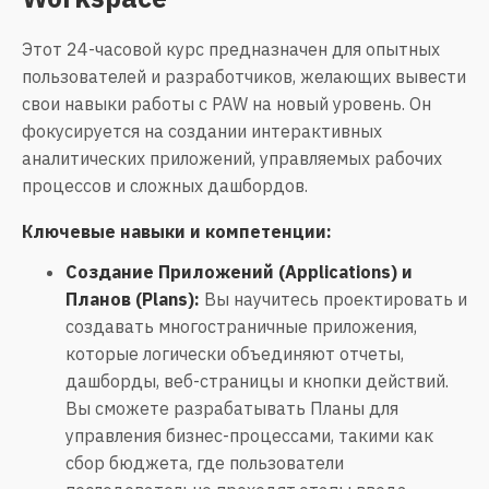
Этот 24-часовой курс предназначен для опытных
пользователей и разработчиков, желающих вывести
свои навыки работы с PAW на новый уровень. Он
фокусируется на создании интерактивных
аналитических приложений, управляемых рабочих
процессов и сложных дашбордов.
Ключевые навыки и компетенции:
Создание Приложений (Applications) и
Планов (Plans):
Вы научитесь проектировать и
создавать многостраничные приложения,
которые логически объединяют отчеты,
дашборды, веб-страницы и кнопки действий.
Вы сможете разрабатывать Планы для
управления бизнес-процессами, такими как
сбор бюджета, где пользователи