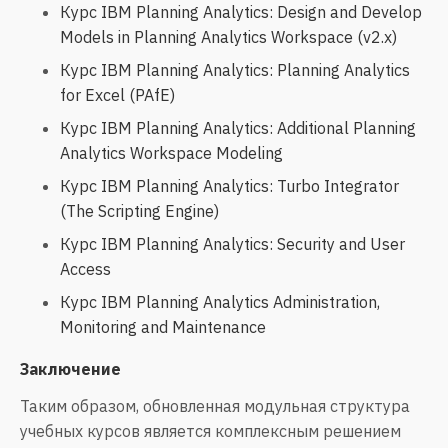
Курс IBM Planning Analytics: Design and Develop
Models in Planning Analytics Workspace (v2.x)
Курс IBM Planning Analytics: Planning Analytics
for Excel (PAfE)
Курс IBM Planning Analytics: Additional Planning
Analytics Workspace Modeling
Курс IBM Planning Analytics: Turbo Integrator
(The Scripting Engine)
Курс IBM Planning Analytics: Security and User
Access
Курс IBM Planning Analytics Administration,
Monitoring and Maintenance
Заключение
Таким образом, обновленная модульная структура
учебных курсов является комплексным решением