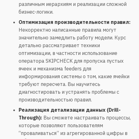
различным иерархиям и реализации сложной
бизнес-логики.
Оптимизация производительности правил:
Некорректно написанные правила могут
значительно замедлить работу модели. Курс
детально рассматривает техники
оптимизации, в частности использование
оператора SKIPCHECK для пропуска пустых
ячеек и механизма feeders для
информирования системы о том, какие ячейки
требуют пересчета. Вы научитесь
диагностировать и устранять проблемы с
производительностью правил.
Реализация детализации данных (Drill-
Through):
Вы сможете настраивать процессы,
которые позволяют пользователям
“проваливаться” из агрегированной цифры в