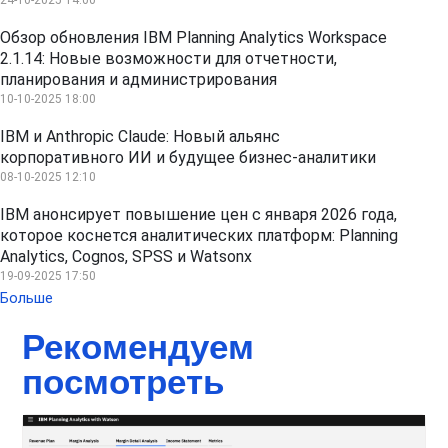
Обзор обновления IBM Planning Analytics Workspace
2.1.14: Новые возможности для отчетности,
планирования и администрирования
10-10-2025 18:00
IBM и Anthropic Claude: Новый альянс
корпоративного ИИ и будущее бизнес-аналитики
08-10-2025 12:10
IBM анонсирует повышение цен с января 2026 года,
которое коснется аналитических платформ: Planning
Analytics, Cognos, SPSS и Watsonx
19-09-2025 17:50
Больше
Рекомендуем
посмотреть