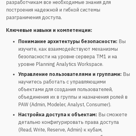
разработчикам все необходимые знания для
построения надежной и гибкой системы
разграничения доступа.
Ключевые навыки и компетенции:
Понимание архитектуры безопасности:
Вы
изучите, как взаимодействуют механизмы
безопасности на уровне сервера TM1 и на
уровне Planning Analytics Workspace.
Управление пользователями и группами:
Вы
научитесь работать с управляющими
объектами для создания пользователей,
объединения их в группы и назначения ролей в
PAW (Admin, Modeler, Analyst, Consumer).
Настройка доступа к объектам:
Вы сможете
детально конфигурировать права доступа
(Read, Write, Reserve, Admin) к кубам,