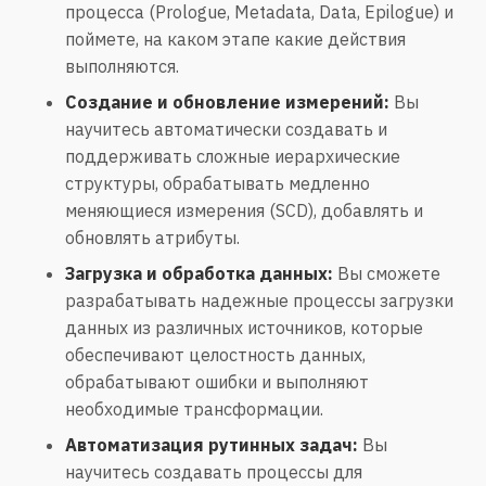
процесса (Prologue, Metadata, Data, Epilogue) и
поймете, на каком этапе какие действия
выполняются.
Создание и обновление измерений:
Вы
научитесь автоматически создавать и
поддерживать сложные иерархические
структуры, обрабатывать медленно
меняющиеся измерения (SCD), добавлять и
обновлять атрибуты.
Загрузка и обработка данных:
Вы сможете
разрабатывать надежные процессы загрузки
данных из различных источников, которые
обеспечивают целостность данных,
обрабатывают ошибки и выполняют
необходимые трансформации.
Автоматизация рутинных задач:
Вы
научитесь создавать процессы для