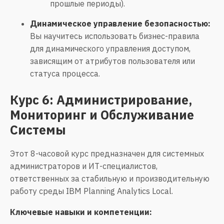
прошлые периоды).
Динамическое управление безопасностью:
Вы научитесь использовать бизнес-правила
для динамического управления доступом,
зависящим от атрибутов пользователя или
статуса процесса.
Курс 6: Администрирование,
Мониторинг и Обслуживание
Системы
Этот 8-часовой курс предназначен для системных
администраторов и ИТ-специалистов,
ответственных за стабильную и производительную
работу среды IBM Planning Analytics Local.
Ключевые навыки и компетенции: