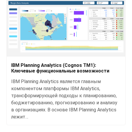
IBM Planning Analytics (Cognos TM1):
Ключевые функциональные возможности
IBM Planning Analytics является главным
компонентом платформы IBM Analytics,
трансформирующей подходы к планированию,
бюджетированию, прогнозированию и анализу
в организациях. В основе IBM Planning Analytics
лежит…