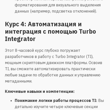
форматирования для визуального выделения
данных (например, подсветка отклонений).
Курс 4: Автоматизация и
интеграция с помощью Turbo
Integrator
Этот 8-часовой курс глубоко погружает
разработчиков в работу с Turbo Integrator (TI),
мощным скриптовым движком платформы. Освоив
TI, вы сможете автоматизировать практически
любые задачи по обработке данных и управлению
метаданными.
Ключевые навыки и компетенции:
Понимание логики работы процессов TI:
Вы
детально изучите четыре ключевые секции