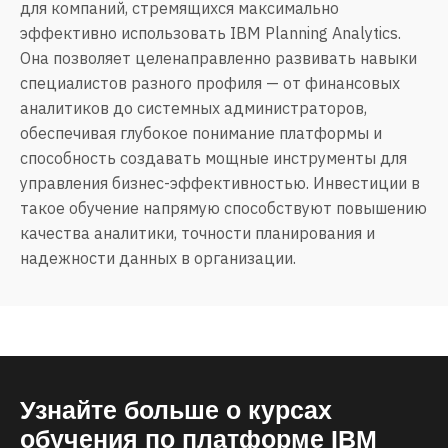
для компаний, стремящихся максимально
эффективно использовать IBM Planning Analytics.
Она позволяет целенаправленно развивать навыки
специалистов разного профиля — от финансовых
аналитиков до системных администраторов,
обеспечивая глубокое понимание платформы и
способность создавать мощные инструменты для
управления бизнес-эффективностью. Инвестиции в
такое обучение напрямую способствуют повышению
качества аналитики, точности планирования и
надежности данных в организации.
Узнайте больше о курсах
обучения по платформе IBM