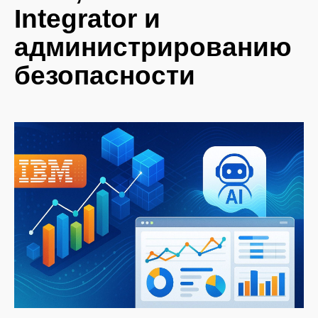
Integrator и
администрированию
безопасности