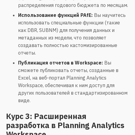
распределения годового бюджета по месяцам.
Использование функций PAfE:
Вы научитесь
использовать специальные функции (такие
как DBR, SUBNM) для получения данных и
метаданных из модели, что позволяет
создавать полностью кастомизированные
отчеты.
Публикация отчетов в Workspace:
Вы
сможете публиковать отчеты, созданные в
Excel, на веб-портал Planning Analytics
Workspace, обеспечивая к ним доступ для
других пользователей в стандартизированном
виде.
Курс 3: Расширенная
разработка в Planning Analytics
Workspace