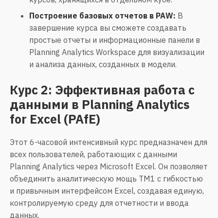
Построение базовых отчетов в PAW:
В
завершение курса вы сможете создавать
простые отчеты и информационные панели в
Planning Analytics Workspace для визуализации
и анализа данных, созданных в модели.
Курс 2: Эффективная работа с
данными в Planning Analytics
for Excel (PAfE)
Этот 6-часовой интенсивный курс предназначен для
всех пользователей, работающих с данными
Planning Analytics через Microsoft Excel. Он позволяет
объединить аналитическую мощь TM1 с гибкостью
и привычным интерфейсом Excel, создавая единую,
контролируемую среду для отчетности и ввода
данных.