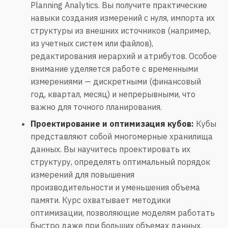
Planning Analytics. Вы получите практические
навыки создания измерений с нуля, импорта их
структуры из внешних источников (например,
из учетных систем или файлов),
редактирования иерархий и атрибутов. Особое
внимание уделяется работе с временными
измерениями — дискретными (финансовый
год, квартал, месяц) и непрерывными, что
важно для точного планирования.
Проектирование и оптимизация кубов:
Кубы
представляют собой многомерные хранилища
данных. Вы научитесь проектировать их
структуру, определять оптимальный порядок
измерений для повышения
производительности и уменьшения объема
памяти. Курс охватывает методики
оптимизации, позволяющие моделям работать
быстро даже при больших объемах данных.