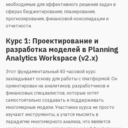
необходимые для эффективного решения задач в
сферах бюджетирования, планирования,
прогнозирования, финансовой консолидации и
отчетности.
Курс 1: Проектирование и
разработка моделей в Planning
Analytics Workspace (v2.x)
Этот фундаментальный 40-часовой курс
закладывает основу для работы с платформой. Он
ориентирован на аналитиков, разработчиков и
финансовых специалистов, которые хотят
самостоятельно создавать и поддерживать
многомерные модели. Участники курса не просто
изучают инструменты, а учатся мыслить в
парадигме многомерного анализа, что является