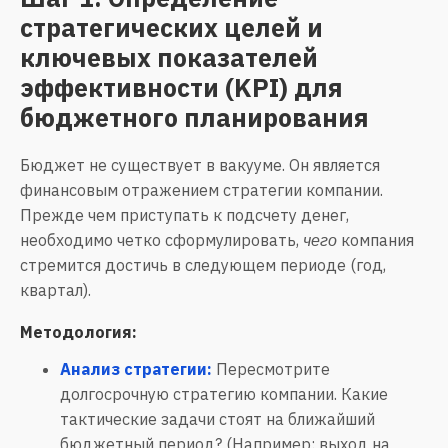
стратегических целей и
ключевых показателей
эффективности (KPI) для
бюджетного планирования
Бюджет не существует в вакууме. Он является
финансовым отражением стратегии компании.
Прежде чем приступать к подсчету денег,
необходимо четко сформулировать,
компания
чего
стремится достичь в следующем периоде (год,
квартал).
Методология:
Анализ стратегии:
Пересмотрите
долгосрочную стратегию компании. Какие
тактические задачи стоят на ближайший
бюджетный период? (Например: выход на