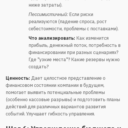
ниже затраты).
Если риски
Пессимистичный:
реализуются (падение спроса, рост
себестоимости, проблемы с поставками).
Что анализировать:
Как изменится
прибыль, денежный поток, потребность в
финансировании при разных сценариях?
Где "узкие места"? Какие резервы нужно
создать?
Ценность:
Дает целостное представление о
финансовом состоянии компании в будущем,
помогает выявить потенциальные проблемы
(особенно кассовые разрывы) и подготовить планы
действий для различных вариантов развития
событий. Улучшает гибкость управления.