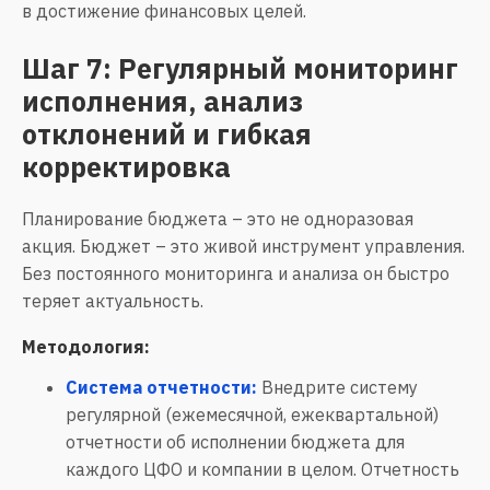
в достижение финансовых целей.
Шаг 7: Регулярный мониторинг
исполнения, анализ
отклонений и гибкая
корректировка
Планирование бюджета – это не одноразовая
акция. Бюджет – это живой инструмент управления.
Без постоянного мониторинга и анализа он быстро
теряет актуальность.
Методология:
Система отчетности:
Внедрите систему
регулярной (ежемесячной, ежеквартальной)
отчетности об исполнении бюджета для
каждого ЦФО и компании в целом. Отчетность