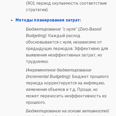
(ROI, период окупаемости, соответствие
стратегии).
Методы планирования затрат:
Бюджетирование "с нуля" (Zero-Based
Каждый расход
Budgeting):
обосновывается с нуля, независимо от
предыдущих периодов. Эффективно для
выявления неэффективных затрат, но
трудоемко.
Инкрементное бюджетирование
Бюджет прошлого
(Incremental Budgeting):
периода корректируется на инфляцию,
изменения объемов и т.д. Проще, но
может переносить неэффективность из
прошлого.
Бюджетирование на основе активностей