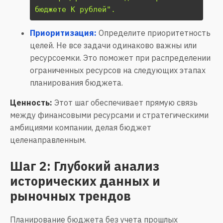
бюджете K рублей".
Приоритизация:
Определите приоритетность
целей. Не все задачи одинаково важны или
ресурсоемки. Это поможет при распределении
ограниченных ресурсов на следующих этапах
планирования бюджета.
Ценность:
Этот шаг обеспечивает прямую связь
между финансовыми ресурсами и стратегическими
амбициями компании, делая бюджет
целенаправленным.
Шаг 2: Глубокий анализ
исторических данных и
рыночных трендов
Планирование бюджета без учета прошлых