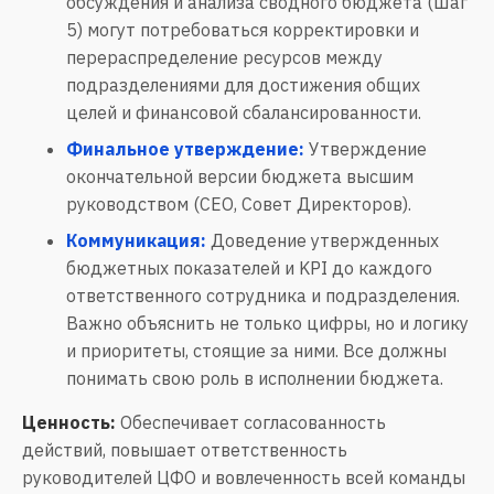
обсуждения и анализа сводного бюджета (Шаг
5) могут потребоваться корректировки и
перераспределение ресурсов между
подразделениями для достижения общих
целей и финансовой сбалансированности.
Финальное утверждение:
Утверждение
окончательной версии бюджета высшим
руководством (CEO, Совет Директоров).
Коммуникация:
Доведение утвержденных
бюджетных показателей и KPI до каждого
ответственного сотрудника и подразделения.
Важно объяснить не только цифры, но и логику
и приоритеты, стоящие за ними. Все должны
понимать свою роль в исполнении бюджета.
Ценность:
Обеспечивает согласованность
действий, повышает ответственность
руководителей ЦФО и вовлеченность всей команды