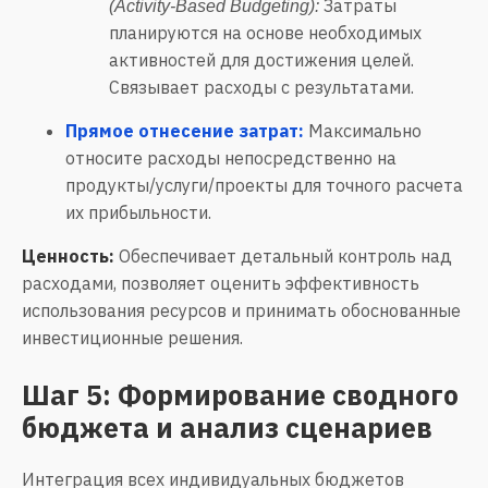
Затраты
(Activity-Based Budgeting):
планируются на основе необходимых
активностей для достижения целей.
Связывает расходы с результатами.
Прямое отнесение затрат:
Максимально
относите расходы непосредственно на
продукты/услуги/проекты для точного расчета
их прибыльности.
Ценность:
Обеспечивает детальный контроль над
расходами, позволяет оценить эффективность
использования ресурсов и принимать обоснованные
инвестиционные решения.
Шаг 5: Формирование сводного
бюджета и анализ сценариев
Интеграция всех индивидуальных бюджетов