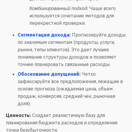
Чаще всего
Комбинированный подход:
используется сочетание методов для
перекрестной проверки.
Сегментация дохода:
Прогнозируйте доходы
по значимым сегментам (продукты, услуги,
рынки, типы клиентов). Это дает лучшее
понимание структуры доходов и позволяет
точнее планировать связанные расходы.
Обоснование допущений:
Четко
зафиксируйте все предположения, лежащие в
основе прогноза (ожидаемая цена, объем
продаж, конверсия, средний чек, рыночная
доля).
Ценность:
Создает реалистичную базу для
планирования бюджета расходов и определения
точки безубыточности.