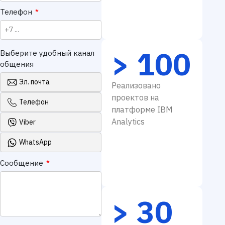
Телефон
*
> 100
Выберите удобный канал
общения
Эл. почта
Реализовано
проектов на
Телефон
платформе IBM
Analytics
Viber
WhatsApp
Сообщение
*
> 30