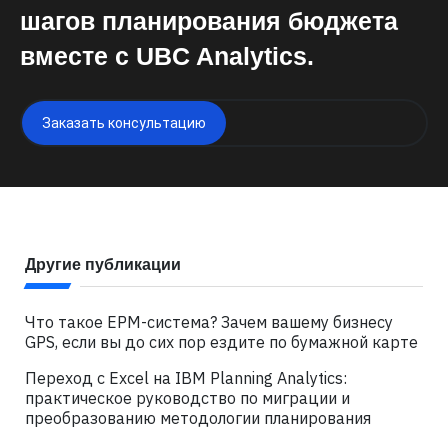
шагов планирования бюджета
вместе с
UBC Analytics
.
Заказать консультацию
Другие публикации
Что такое EPM-система? Зачем вашему бизнесу
GPS, если вы до сих пор ездите по бумажной карте
Переход с Excel на IBM Planning Analytics:
практическое руководство по миграции и
преобразованию методологии планирования