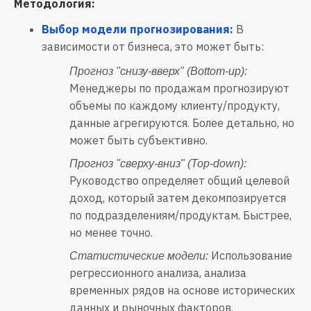
Методология:
Выбор модели прогнозирования:
В
зависимости от бизнеса, это может быть:
Прогноз "снизу-вверх" (Bottom-up):
Менеджеры по продажам прогнозируют
объемы по каждому клиенту/продукту,
данные агрегируются. Более детально, но
может быть субъективно.
Прогноз "сверху-вниз" (Top-down):
Руководство определяет общий целевой
доход, который затем декомпозируется
по подразделениям/продуктам. Быстрее,
но менее точно.
Использование
Статистические модели:
регрессионного анализа, анализа
временных рядов на основе исторических
данных и рыночных факторов.