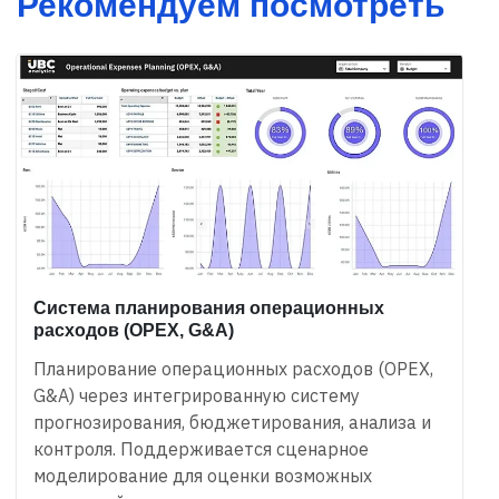
Рекомендуем посмотреть
Система планирования операционных
расходов (OPEX, G&A)
Планирование операционных расходов (OPEX,
G&A) через интегрированную систему
прогнозирования, бюджетирования, анализа и
контроля. Поддерживается сценарное
моделирование для оценки возможных