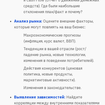
и Cash Flow (Отчет о движении денежных
средств). Где были наибольшие
отклонения план/факт и почему?
Анализ рынка:
Оцените внешние факторы,
которые могут повлиять на ваш бизнес:
Макроэкономические прогнозы
(инфляция, курс валют, ВВП).
Тенденции в вашей отрасли (рост/
падение рынка, новые технологии,
изменения в поведении потребителей).
Действия конкурентов (ценовая
политика, новые продукты,
маркетинговые активности).
Изменения в законодательстве.
Выявление зависимостей:
Найдите
корреляции между внутренними показателями