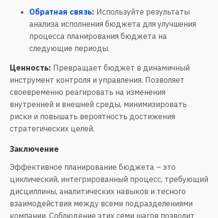
Обратная связь:
Используйте результаты
анализа исполнения бюджета для улучшения
процесса планирования бюджета на
следующие периоды.
Ценность:
Превращает бюджет в динамичный
инструмент контроля и управления. Позволяет
своевременно реагировать на изменения
внутренней и внешней среды, минимизировать
риски и повышать вероятность достижения
стратегических целей.
Заключение
Эффективное планирование бюджета – это
циклический, интегрированный процесс, требующий
дисциплины, аналитических навыков и тесного
взаимодействия между всеми подразделениями
компании. Соблюдение этих семи шагов позволит