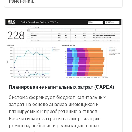
изменений...
Планирование капитальных затрат (CAPEX)
Система формирует бюджет капитальных
затрат на основе анализа имеющихся и
планируемых к приобретению активов.
Рассчитывает затраты на амортизацию,
ремонты, выбытие и реализацию новых