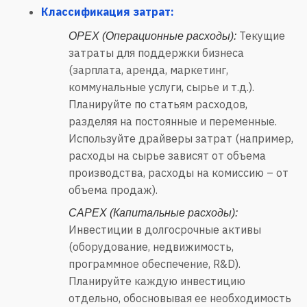
Классификация затрат:
Текущие
OPEX (Операционные расходы):
затраты для поддержки бизнеса
(зарплата, аренда, маркетинг,
коммунальные услуги, сырье и т.д.).
Планируйте по статьям расходов,
разделяя на постоянные и переменные.
Используйте драйверы затрат (например,
расходы на сырье зависят от объема
производства, расходы на комиссию – от
объема продаж).
CAPEX (Капитальные расходы):
Инвестиции в долгосрочные активы
(оборудование, недвижимость,
программное обеспечение, R&D).
Планируйте каждую инвестицию
отдельно, обосновывая ее необходимость