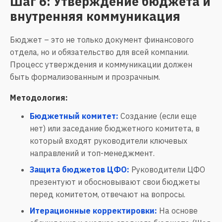
Шаг 6: Утверждение бюджета и
внутренняя коммуникация
Бюджет – это не только документ финансового
отдела, но и обязательство для всей компании.
Процесс утверждения и коммуникации должен
быть формализованным и прозрачным.
Методология:
Бюджетный комитет:
Создание (если еще
нет) или заседание бюджетного комитета, в
который входят руководители ключевых
направлений и топ-менеджмент.
Защита бюджетов ЦФО:
Руководители ЦФО
презентуют и обосновывают свои бюджеты
перед комитетом, отвечают на вопросы.
Итерационные корректировки:
На основе