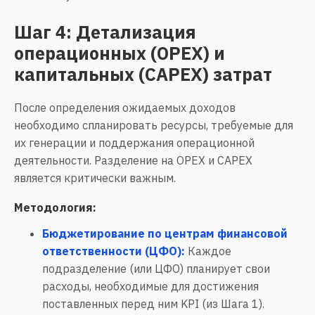
Шаг 4: Детализация
операционных (OPEX) и
капитальных (CAPEX) затрат
После определения ожидаемых доходов
необходимо спланировать ресурсы, требуемые для
их генерации и поддержания операционной
деятельности. Разделение на OPEX и CAPEX
является критически важным.
Методология:
Бюджетирование по центрам финансовой
ответственности (ЦФО):
Каждое
подразделение (или ЦФО) планирует свои
расходы, необходимые для достижения
поставленных перед ним KPI (из Шага 1).