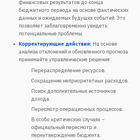
финансовых результатов до конца
бюджетного периода на основе фактических
данных и ожидаемых будущих событий. Это
позволяет заблаговременно увидеть
потенциальные проблемы.
Корректирующие действия:
На основе
анализа отклонений и обновленного прогноза
принимайте управленческие решения:
Перераспределение ресурсов.
Сокращение неприоритетных расходов.
Поиск дополнительных источников
дохода.
Пересмотр операционных процессов.
В особо критических случаях –
официальный пересмотр и
переутверждение бюджета.