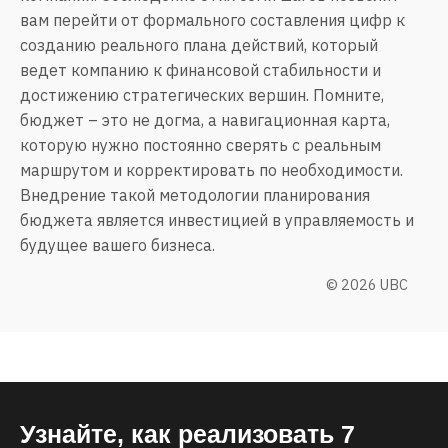
вам перейти от формального составления цифр к
созданию реального плана действий, который
ведет компанию к финансовой стабильности и
достижению стратегических вершин. Помните,
бюджет – это не догма, а навигационная карта,
которую нужно постоянно сверять с реальным
маршрутом и корректировать по необходимости.
Внедрение такой методологии планирования
бюджета является инвестицией в управляемость и
будущее вашего бизнеса.
©
2026
UBC
Узнайте, как реализовать 7