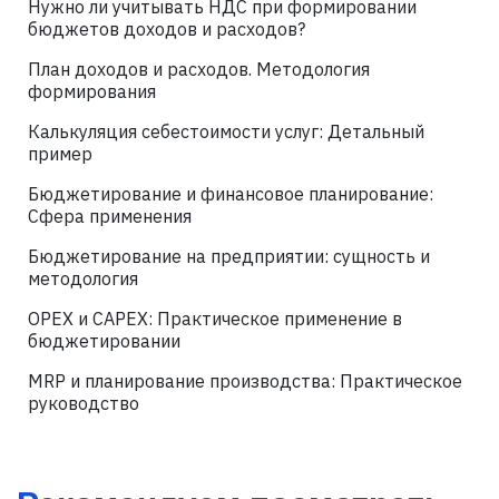
Нужно ли учитывать НДС при формировании
бюджетов доходов и расходов?
План доходов и расходов. Методология
формирования
Калькуляция себестоимости услуг: Детальный
пример
Бюджетирование и финансовое планирование:
Сфера применения
Бюджетирование на предприятии: сущность и
методология
OPEX и CAPEX: Практическое применение в
бюджетировании
MRP и планирование производства: Практическое
руководство