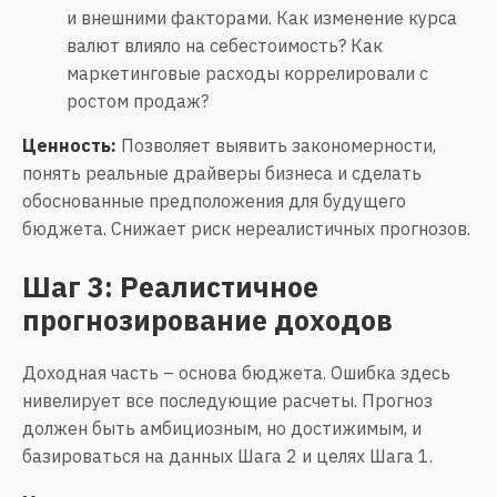
и внешними факторами. Как изменение курса
валют влияло на себестоимость? Как
маркетинговые расходы коррелировали с
ростом продаж?
Ценность:
Позволяет выявить закономерности,
понять реальные драйверы бизнеса и сделать
обоснованные предположения для будущего
бюджета. Снижает риск нереалистичных прогнозов.
Шаг 3: Реалистичное
прогнозирование доходов
Доходная часть – основа бюджета. Ошибка здесь
нивелирует все последующие расчеты. Прогноз
должен быть амбициозным, но достижимым, и
базироваться на данных Шага 2 и целях Шага 1.