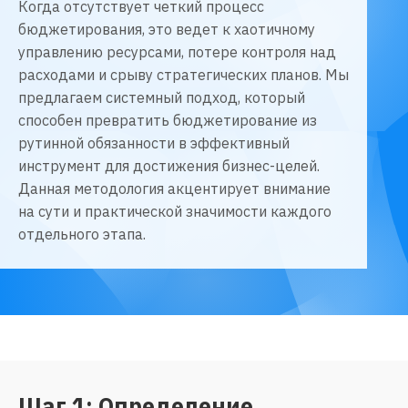
Когда отсутствует четкий процесс
бюджетирования, это ведет к хаотичному
управлению ресурсами, потере контроля над
расходами и срыву стратегических планов. Мы
предлагаем системный подход, который
способен превратить бюджетирование из
рутинной обязанности в эффективный
инструмент для достижения бизнес-целей.
Данная методология акцентирует внимание
на сути и практической значимости каждого
отдельного этапа.
Шаг 1: Определение